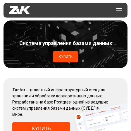
Система управления базами данных
КУПИТЬ
Tantor
- целостный инфраструктурный стек для
хранения и обработки корпоративных данных.
Разработана на базе Postgres, одной из ведущих
систем управления базами данных (СУБД) в
мире.
КУПИТЬ