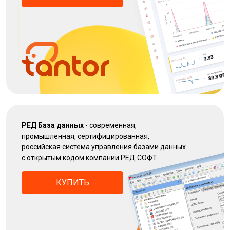
РЕД База данных
- современная,
промышленная, сертифицированная,
российская система управления базами данных
с открытым кодом компании РЕД СОФТ.
КУПИТЬ