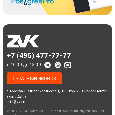
+7 (495) 477-77-77
c 10:00 до 18:00
ОБРАТНЫЙ ЗВОНОК
г. Москва, Щелковское шоссе д. 100, кор. 20, Бизнес-Центр
«East Gate»
info@zvk.ru
© 2002—2024 Компания ЗВК. *Вся информация, опубликованная