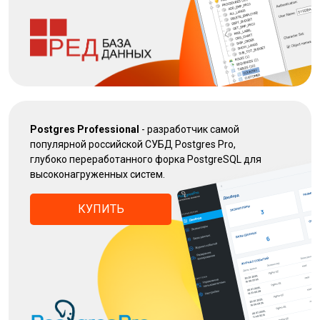
Postgres Professional
- разработчик самой
популярной российской СУБД Postgres Pro,
глубоко переработанного форка PostgreSQL для
высоконагруженных систем.
КУПИТЬ